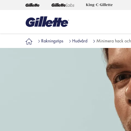
Rakningstips
Hudvård
Minimera hack och 