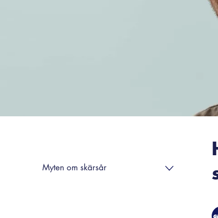
Myten om skärsår