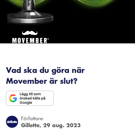
Vad ska du göra när
Movember är slut?
Författare:
Gillette,
29 aug. 2023