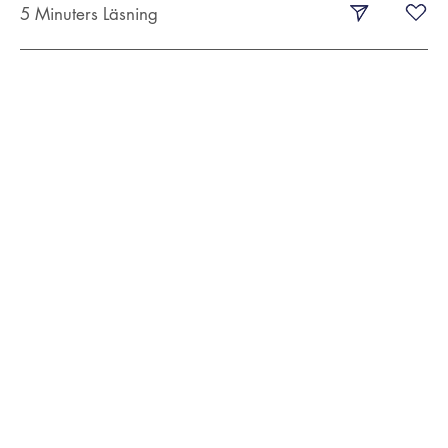
5 Minuters Läsning